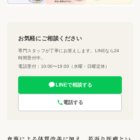
お気軽にご相談ください
専門スタッフが丁寧にお答えします。LINEなら24
時間受付中。
電話受付：10:00〜19:00（水曜・日曜定休）
LINEで相談する
電話する
食事による体質改善に加え、若返り医療とい