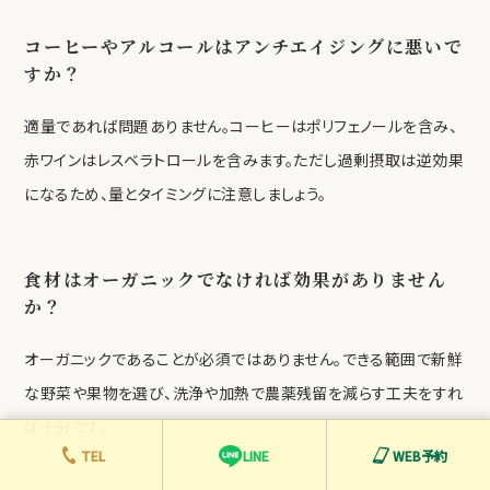
コーヒーやアルコールはアンチエイジングに悪いで
すか？
適量であれば問題ありません。コーヒーはポリフェノールを含み、
赤ワインはレスベラトロールを含みます。ただし過剰摂取は逆効果
になるため、量とタイミングに注意しましょう。
食材はオーガニックでなければ効果がありません
か？
オーガニックであることが必須ではありません。できる範囲で新鮮
な野菜や果物を選び、洗浄や加熱で農薬残留を減らす工夫をすれ
ば十分です。
TEL
LINE
WEB予約