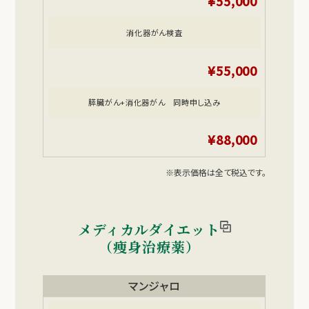
¥55,000
消化器がん検査
¥55,000
膵臓がん+消化器がん 同時申し込み
¥88,000
※表示価格は全て税込です。
メディカルダイエット
（痩身治療薬）
マンジャロ