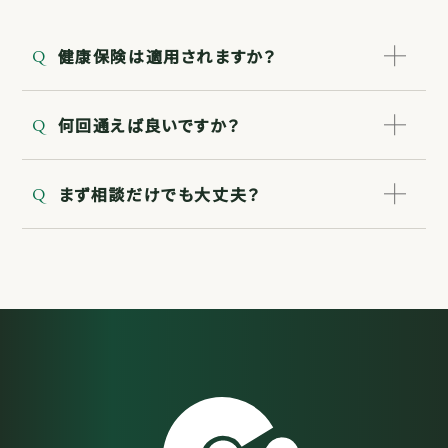
健康保険は適用されますか？
何回通えば良いですか？
まず相談だけでも大丈夫？