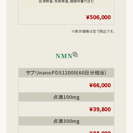
血液検査、免疫検査、細胞培養代含む
¥506,000
※表示価格は全て税込です。
NMN
サプリnanoPDS12000(60日分相当）
¥66,000
点滴100mg
¥39,800
点滴300mg