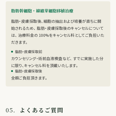
脂肪幹細胞・線維芽細胞移植治療
脂肪・皮膚採取後、細胞の抽出および培養が直ちに開
始されるため、 脂肪・皮膚採取後のキャンセルについて
は、 治療料金の 100%をキャンセル料としてご負担いた
だきます。
脂肪・皮膚採取前
カウンセリング・術前血液検査など、 すでに実施した分
に限り、キャンセル料を頂戴いたします。
脂肪・皮膚採取後
全額ご負担頂きます。
05.
よくあるご質問