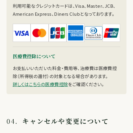
利用可能なクレジットカードは、Visa、Master、JCB、
American Express、Diners Clubとなっております。
医療費控除について
お支払いいただいた料金・費用等、治療費は医療費控
除（所得税の還付）の対象となる場合があります。
詳しくはこちらの医療費控除
をご確認ください。
04.
キャンセルや変更について