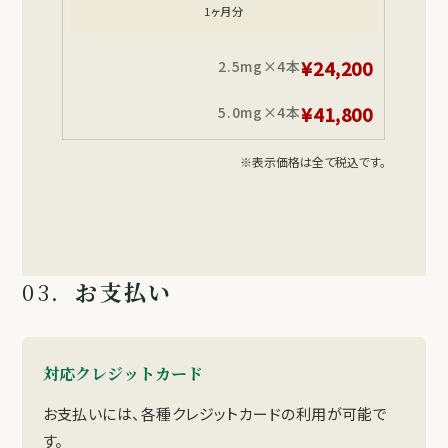
1ヶ月分
¥24,200
2.5mg×4本
¥41,800
5.0mg×4本
※表示価格は全て税込です。
03.
お支払い
対応クレジットカード
お支払いには、各種クレジットカードの利用が可能で
す。