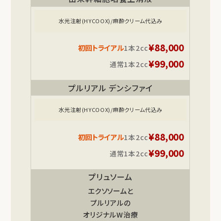
水光注射(HYCOOX)/麻酔クリーム代込み
¥88,000
初回トライアル
1本2cc
¥99,000
通常
1本2cc
プルリアル デンシファイ
水光注射(HYCOOX)/麻酔クリーム代込み
¥88,000
初回トライアル
1本2cc
¥99,000
通常
1本2cc
プリュソーム
エクソソームと
プルリアルの
オリジナルW治療