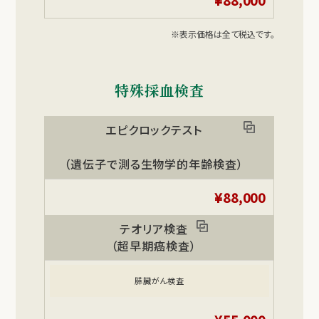
¥88,000
※表示価格は全て税込です。
特殊採血検査
エピクロックテスト
（遺伝子で測る生物学的年齢検査）
¥88,000
テオリア検査
（超早期癌検査）
膵臓がん検査