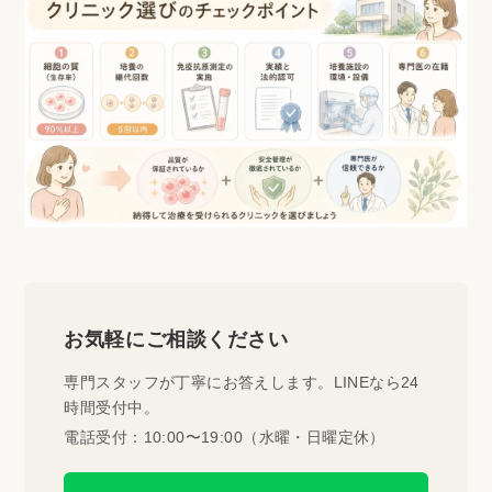
お気軽にご相談ください
専門スタッフが丁寧にお答えします。LINEなら24
時間受付中。
電話受付：10:00〜19:00（水曜・日曜定休）