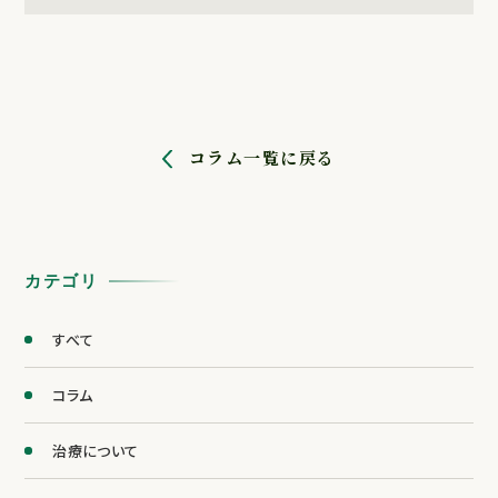
コラム一覧に戻る
カテゴリ
すべて
コラム
治療について