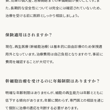
費、効果の個人差、治療開始までの準備期間が長いことです。ま
た、長期的な安全性については完全には確認されていないため、
治療を受ける前に医師としっかり相談しましょう。
保険適用はされますか？
現在、再生医療（幹細胞治療）は基本的に自由診療のため保険適
用外となっています。治療費用は自己負担となりますので、事前に
費用を確認することが大切です。
幹細胞治療を受けるのに年齢制限はありますか？
明確な年齢制限はありませんが、細胞の再生能力は年齢とともに
低下する傾向があります。年齢に関わらず、専門医との相談を通じ
て個別に治療の適応を判断する必要があります。