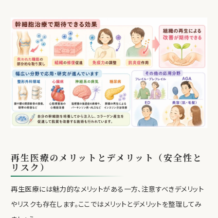
再生医療のメリットとデメリット（安全性と
リスク）
再生医療には魅力的なメリットがある一方、注意すべきデメリット
やリスクも存在します。ここではメリットとデメリットを整理してみ