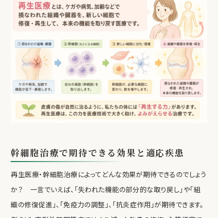
幹細胞治療で期待できる効果と適応疾患
再生医療・幹細胞治療によってどんな効果が期待できるのでしょう
か？ 一言でいえば、「失われた機能の部分的な取り戻し」や「組
織の修復促進」、「免疫力の調整」、「抗炎症作用」が期待できます。