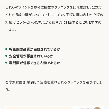
これらのポイントを参考に複数のクリニックを比較検討し、公式サ
イトで情報公開がしっかりされているか、実際に問い合わせた際の
対応はどうかといった視点から総合的に判断することをおすすめ
します。
幹細胞の品質が保証されているか
安全管理が徹底されているか
専門医が信頼できる人物であるか
を念頭に置き、納得して治療を受けられるクリニックを選びましょ
う。