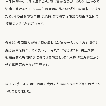
再生医療を受けると決めたら、次に重要なのが「どのクリニックで
治療を受けるか」です。再生医療は細胞という「生きた素材」を扱う
ため、その品質や安全性は、細胞を培養する施設の技術や医師の
技量に大きく左右されます。
例えば、寿司職人が質の良い素材（ネタ）を仕入れ、それを適切に
握る技術を持つことで美味しい寿司ができるように、再生医療で
も高品質な幹細胞を培養できる施設と、それを適切に治療に活か
せる専門医の存在が重要です。
以下に、安心して再生医療を受けるためのクリニック選びのポイン
トをまとめました。