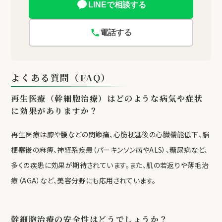
LINEで相談する
電話する
よくある質問（FAQ）
再生医療（幹細胞治療）はどのような病気や症状
に効果がありますか？
再生医療は膝や腰などの関節痛、心筋梗塞後の心臓機能低下、脳
梗塞後の麻痺、神経系疾患（パーキンソン病やALS）、糖尿病など、
多くの疾患に効果が期待されています。また、肌の若返りや薄毛治
療（AGA）など、美容分野にも応用されています。
幹細胞治療の安全性はどうでしょうか？