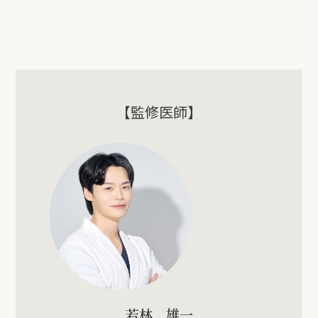
【監修医師】
若林 雄一