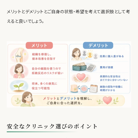
メリットとデメリットとご自身の状態・希望を考えて選択肢として考
えると良いでしょう。
安全なクリニック選びのポイント