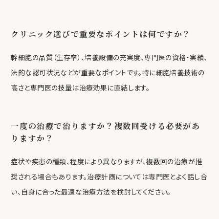
クリニック選びで重要なポイントは何ですか？
幹細胞の品質（生存率）、培養設備の充実度、専門医の資格・実績、
法的な認可状況などが重要なポイントです。特に細胞培養技術の
高さと専門医の技量は治療効果に直結します。
一度の治療で治りますか？複数回受ける必要があ
りますか？
症状や疾患の種類、程度により異なりますが、複数回の治療が推
奨される場合もあります。治療計画については専門医とよく話し合
い、自身に合った最適な治療方法を検討してください。