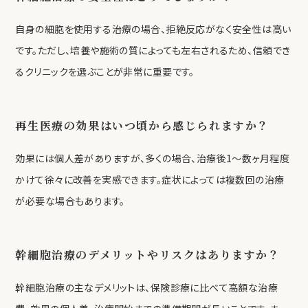
自身の細胞を使用する治療の場合、拒絶反応がなく安全性は高い
です。ただし、培養や施術の質によっても左右されるため、信頼でき
るクリニックを選ぶことが非常に重要です。
再生医療の効果はいつ頃から感じられますか？
効果には個人差がありますが、多くの場合、治療後1～数ヶ月程度
かけて徐々に改善を実感できます。症状によっては複数回の治療
が必要な場合もあります。
幹細胞治療のデメリットやリスクはありますか？
幹細胞治療の主なデメリットは、保険診療に比べて高額な治療