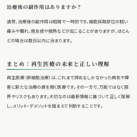
治療後の副作用はありますか？
通常、治療後の副作用は軽微で一時的です。細胞採取部位の軽い
痛みや腫れ、倦怠感や微熱などが起こることがありますが、ほとん
どの場合は数日以内に治まります。
まとめ：再生医療の未来と正しい理解
再生医療（幹細胞治療）は、これまで諦めるしかなかった病気や障
害に新たな治療の扉を開く医療です。その一方で、万能ではなく限
界やリスクもあります。大切なのは最新情報に基づいて正しく理解
し、メリット・デメリットを踏まえて判断することです。